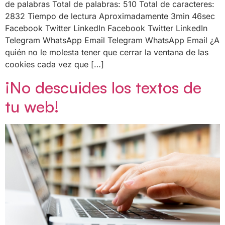
de palabras Total de palabras: 510 Total de caracteres:
2832 Tiempo de lectura Aproximadamente 3min 46sec
Facebook Twitter LinkedIn Facebook Twitter LinkedIn
Telegram WhatsApp Email Telegram WhatsApp Email ¿A
quién no le molesta tener que cerrar la ventana de las
cookies cada vez que […]
¡No descuides los textos de
tu web!