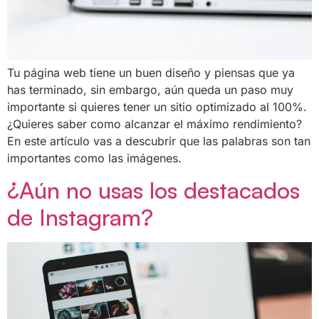
Tu página web tiene un buen diseño y piensas que ya
has terminado, sin embargo, aún queda un paso muy
importante si quieres tener un sitio optimizado al 100%.
¿Quieres saber como alcanzar el máximo rendimiento?
En este artículo vas a descubrir que las palabras son tan
importantes como las imágenes.
¿Aún no usas los destacados
de Instagram?