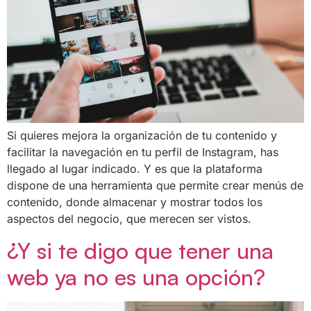
Si quieres mejora la organización de tu contenido y
facilitar la navegación en tu perfil de Instagram, has
llegado al lugar indicado. Y es que la plataforma
dispone de una herramienta que permite crear menús de
contenido, donde almacenar y mostrar todos los
aspectos del negocio, que merecen ser vistos.
¿Y si te digo que tener una
web ya no es una opción?