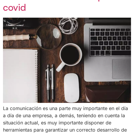
covid
La comunicación es una parte muy importante en el día
a día de una empresa, a demás, teniendo en cuenta la
situación actual, es muy importante disponer de
herramientas para garantizar un correcto desarrollo de