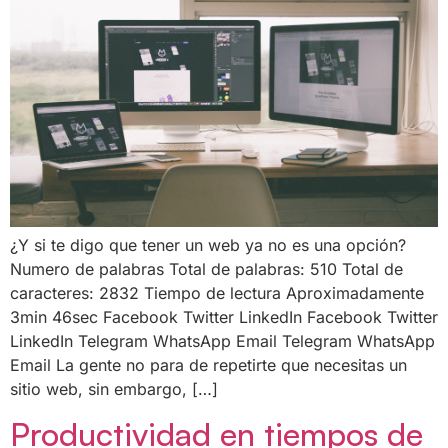
¿Y si te digo que tener un web ya no es una opción?
Numero de palabras Total de palabras: 510 Total de
caracteres: 2832 Tiempo de lectura Aproximadamente
3min 46sec Facebook Twitter LinkedIn Facebook Twitter
LinkedIn Telegram WhatsApp Email Telegram WhatsApp
Email La gente no para de repetirte que necesitas un
sitio web, sin embargo, […]
Productividad en tiempos de