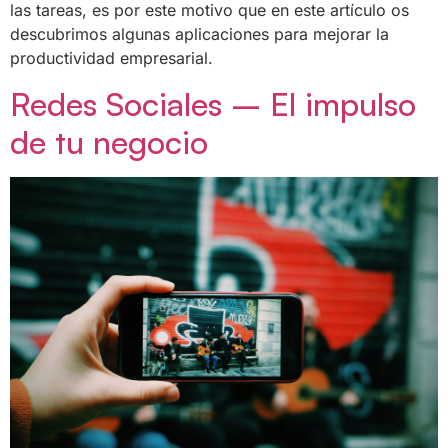
las tareas, es por este motivo que en este artículo os
descubrimos algunas aplicaciones para mejorar la
productividad empresarial.
Redes Sociales – El impulso
de tu negocio