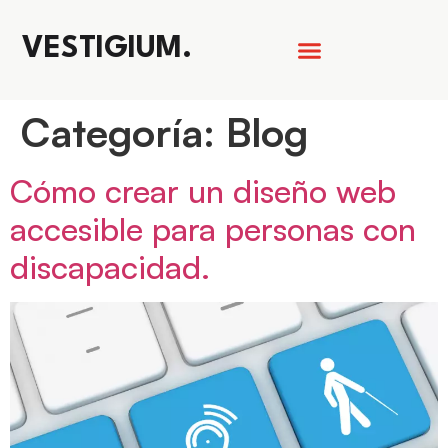
VESTIGIUM.
Categoría:
Blog
Cómo crear un diseño web
accesible para personas con
discapacidad.