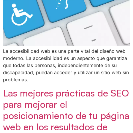
La accesibilidad web es una parte vital del diseño web
moderno. La accesibilidad es un aspecto que garantiza
que todas las personas, independientemente de su
discapacidad, puedan acceder y utilizar un sitio web sin
problemas.
Las mejores prácticas de SEO
para mejorar el
posicionamiento de tu página
web en los resultados de