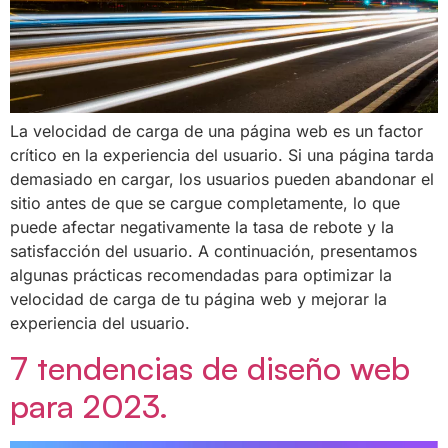
La velocidad de carga de una página web es un factor
crítico en la experiencia del usuario. Si una página tarda
demasiado en cargar, los usuarios pueden abandonar el
sitio antes de que se cargue completamente, lo que
puede afectar negativamente la tasa de rebote y la
satisfacción del usuario. A continuación, presentamos
algunas prácticas recomendadas para optimizar la
velocidad de carga de tu página web y mejorar la
experiencia del usuario.
7 tendencias de diseño web
para 2023.