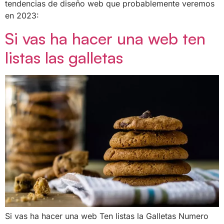
tendencias de diseño web que probablemente veremos
en 2023:
Si vas ha hacer una web ten
listas las galletas
Si vas ha hacer una web Ten listas la Galletas Numero