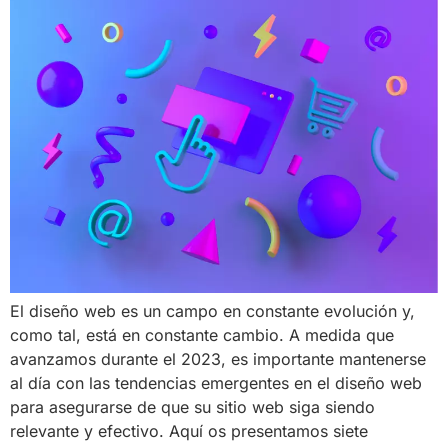
El diseño web es un campo en constante evolución y,
como tal, está en constante cambio. A medida que
avanzamos durante el 2023, es importante mantenerse
al día con las tendencias emergentes en el diseño web
para asegurarse de que su sitio web siga siendo
relevante y efectivo. Aquí os presentamos siete