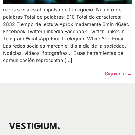
redes sociales el impulso de tu negocio. Numero de
palabras Total de palabras: 510 Total de caracteres:
2832 Tiempo de lectura Aproximadamente 3min 46sec
Facebook Twitter LinkedIn Facebook Twitter LinkedIn
Telegram WhatsApp Email Telegram WhatsApp Email
Las redes sociales marcan el día a día de la sociedad.
Noticias, videos, fotografías… Estas herramientas de
comunicación representan […]
Siguiente
→
VESTIGIUM.