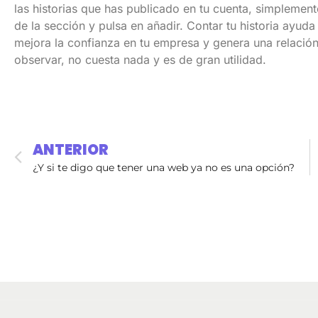
las historias que has publicado en tu cuenta, simplemente
de la sección y pulsa en añadir. Contar tu historia ayuda
mejora la confianza en tu empresa y genera una relac
observar, no cuesta nada y es de gran utilidad.
ANTERIOR
¿Y si te digo que tener una web ya no es una opción?