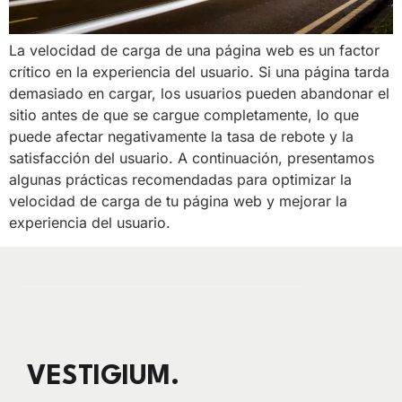
La velocidad de carga de una página web es un factor
crítico en la experiencia del usuario. Si una página tarda
demasiado en cargar, los usuarios pueden abandonar el
sitio antes de que se cargue completamente, lo que
puede afectar negativamente la tasa de rebote y la
satisfacción del usuario. A continuación, presentamos
algunas prácticas recomendadas para optimizar la
velocidad de carga de tu página web y mejorar la
experiencia del usuario.
VESTIGIUM.