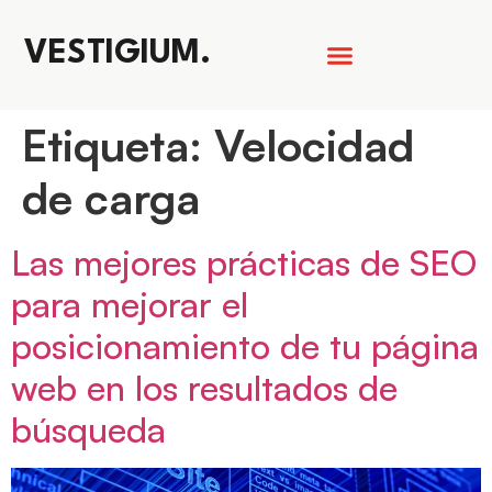
VESTIGIUM.
Etiqueta:
Velocidad
de carga
Las mejores prácticas de SEO
para mejorar el
posicionamiento de tu página
web en los resultados de
búsqueda