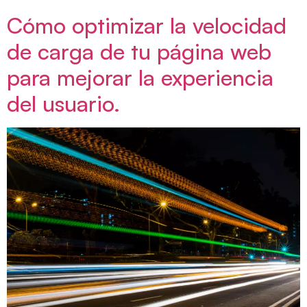
Cómo optimizar la velocidad
de carga de tu página web
para mejorar la experiencia
del usuario.