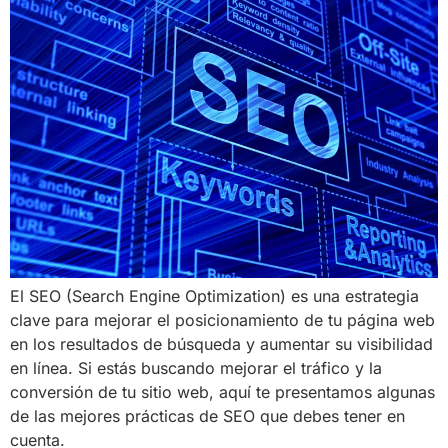
El SEO (Search Engine Optimization) es una estrategia
clave para mejorar el posicionamiento de tu página web
en los resultados de búsqueda y aumentar su visibilidad
en línea. Si estás buscando mejorar el tráfico y la
conversión de tu sitio web, aquí te presentamos algunas
de las mejores prácticas de SEO que debes tener en
cuenta.